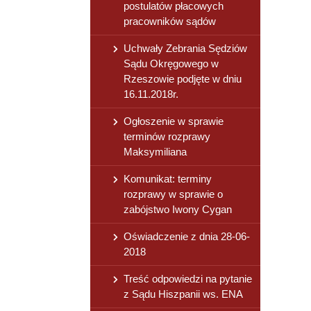
postulatów płacowych
pracowników sądów
Uchwały Zebrania Sędziów
Sądu Okręgowego w
Rzeszowie podjęte w dniu
16.11.2018r.
Ogłoszenie w sprawie
terminów rozprawy
Maksymiliana
Komunikat: terminy
rozprawy w sprawie o
zabójstwo Iwony Cygan
Oświadczenie z dnia 28-06-
2018
Treść odpowiedzi na pytanie
z Sądu Hiszpanii ws. ENA