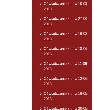
Oświadczenie z dnia 10-09-
2018
Oświadczenie z dnia 27-06-
2018
Oświadczenie z dnia 16-08-
2018
Oświadczenie z dnia 19-06-
2018
Oświadczenie z dnia 11-06-
2018
Oświadczenie z dnia 12-06-
2018
Oświadczenie z dnia 16-05-
2018
Oświadczenie z dnia 30-05-