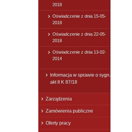
2018
Oświadczenie z dnia 15-05-
2018
Oświadczenie z dnia 22-05-
2018
Oświadczenie z dnia 13-02-
2014
Informacja w sprawie o sygn.
akt II K 87/18
Zarządzenia
Zamówienia publiczne
Oferty pracy