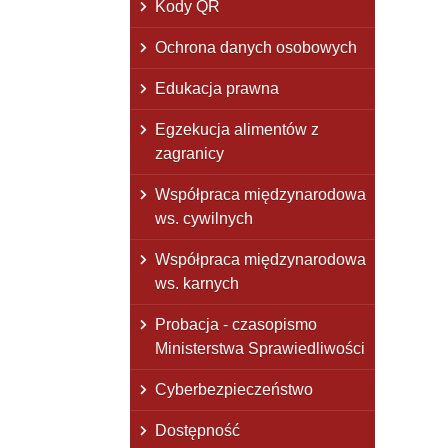
Kody QR
Ochrona danych osobowych
Edukacja prawna
Egzekucja alimentów z
zagranicy
Współpraca międzynarodowa
ws. cywilnych
Współpraca międzynarodowa
ws. karnych
Probacja - czasopismo
Ministerstwa Sprawiedliwości
Cyberbezpieczeństwo
Dostępność