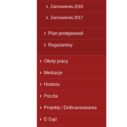
Zamówienia 2016
Zamówienia 2017
Plan postępowań
Regulaminy
Oferty pracy
Mediacje
Historia
Poczta
Projekty / Dofinansowania
E-Sąd