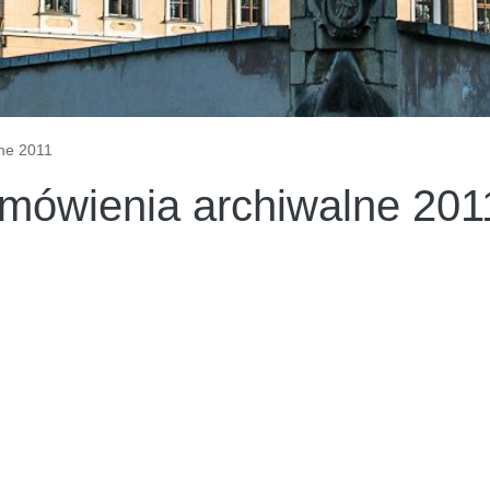
ne 2011
mówienia archiwalne 201