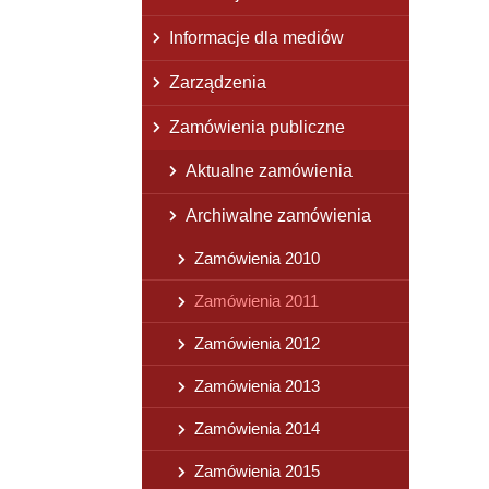
Informacje dla mediów
Zarządzenia
Zamówienia publiczne
Aktualne zamówienia
Archiwalne zamówienia
Zamówienia 2010
Zamówienia 2011
Zamówienia 2012
Zamówienia 2013
Zamówienia 2014
Zamówienia 2015