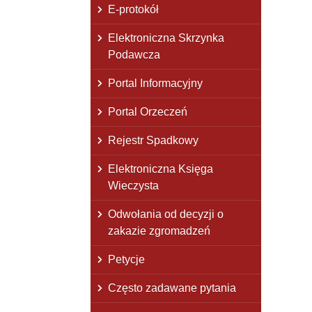
E-protokół
Elektroniczna Skrzynka
Podawcza
Portal Informacyjny
Portal Orzeczeń
Rejestr Spadkowy
Elektroniczna Księga
Wieczysta
Odwołania od decyzji o
zakazie zgromadzeń
Petycje
Często zadawane pytania