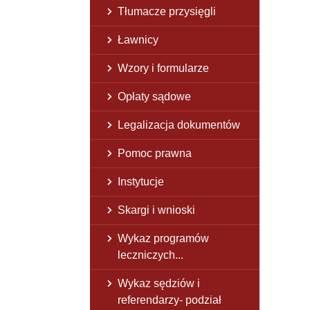
Tłumacze przysięgli
Ławnicy
Wzory i formularze
Opłaty sądowe
Legalizacja dokumentów
Pomoc prawna
Instytucje
Skargi i wnioski
Wykaz programów
leczniczych...
Wykaz sędziów i
referendarzy- podział