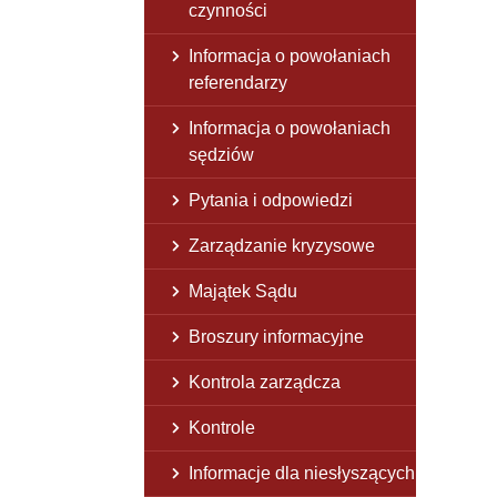
czynności
Informacja o powołaniach
referendarzy
Informacja o powołaniach
sędziów
Pytania i odpowiedzi
Zarządzanie kryzysowe
Majątek Sądu
Broszury informacyjne
Kontrola zarządcza
Kontrole
Informacje dla niesłyszących