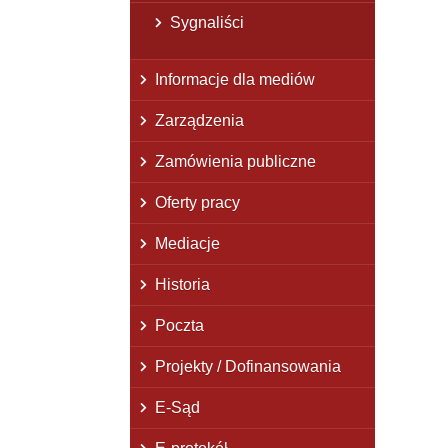
Sygnaliści
Informacje dla mediów
Zarządzenia
Zamówienia publiczne
Oferty pracy
Mediacje
Historia
Poczta
Projekty / Dofinansowania
E-Sąd