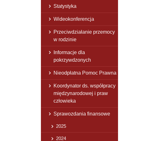
Statystyka
Wideokonferencja
Przeciwdziałanie przemocy
w rodzinie
Informacje dla
pokrzywdzonych
Nieodpłatna Pomoc Prawna
Koordynator ds. współpracy
międzynarodowej i praw
człowieka
Sprawozdania finansowe
2025
2024