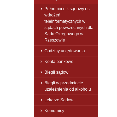
Pełnomocnik sądowy ds.
wdrożeń
teleinformatycznych w
sądach powszechnych dla
Sądu Okręgowego w
Rzeszowie
Godziny urzędowania
Konta bankowe
Biegli sądowi
Biegli w przedmiocie
uzależnienia od alkoholu
Lekarze Sądowi
Komornicy