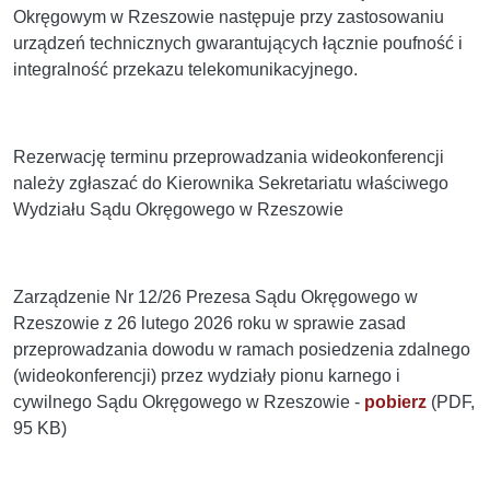
Okręgowym w Rzeszowie następuje przy zastosowaniu
urządzeń technicznych gwarantujących łącznie poufność i
integralność przekazu telekomunikacyjnego.
Rezerwację terminu przeprowadzania wideokonferencji
należy zgłaszać do Kierownika Sekretariatu właściwego
Wydziału Sądu Okręgowego w Rzeszowie
Zarządzenie Nr 12/26 Prezesa Sądu Okręgowego w
Rzeszowie z 26 lutego 2026 roku w sprawie zasad
przeprowadzania dowodu w ramach posiedzenia zdalnego
(wideokonferencji) przez wydziały pionu karnego i
cywilnego Sądu Okręgowego w Rzeszowie -
pobierz
(PDF,
95 KB)