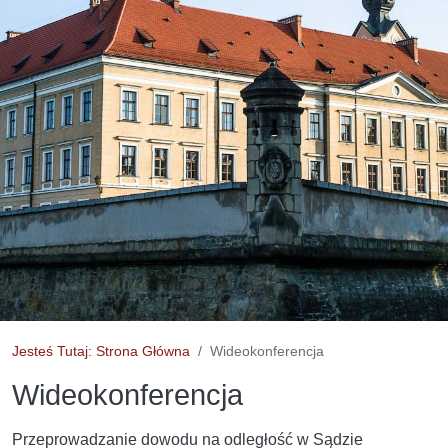
Jesteś Tutaj: Strona Główna
Wideokonferencja
Wideokonferencja
Przeprowadzanie dowodu na odległość w Sądzie