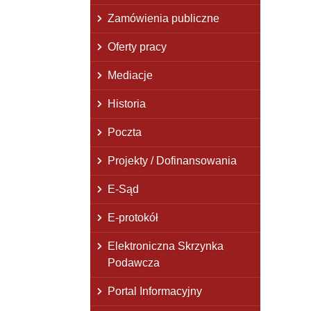
Zamówienia publiczne
Oferty pracy
Mediacje
Historia
Poczta
Projekty / Dofinansowania
E-Sąd
E-protokół
Elektroniczna Skrzynka
Podawcza
Portal Informacyjny