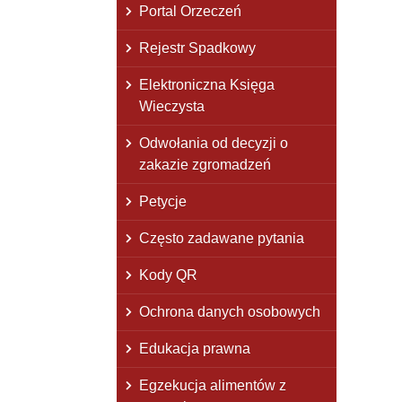
Portal Orzeczeń
Rejestr Spadkowy
Elektroniczna Księga
Wieczysta
Odwołania od decyzji o
zakazie zgromadzeń
Petycje
Często zadawane pytania
Kody QR
Ochrona danych osobowych
Edukacja prawna
Egzekucja alimentów z