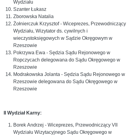
Wydziału
Szanter Łukasz
Zborowska Natalia
Żołnierczuk Krzysztof - Wiceprezes, Przewodniczący
Wydziału, Wizytator ds. cywilnych i
wieczystoksięgowych w Sądzie Okręgowym w
Rzeszowie
Pokrzywa Ewa - Sędzia Sądu Rejonowego w
Ropczycach delegowana do Sądu Okręgowego w
Rzeszowie
Modrakowska Jolanta - Sędzia Sądu Rejonowego w
Rzeszowie delegowana do Sądu Okręgowego w
Rzeszowie
II Wydział Karny:
Borek Andrzej - Wiceprezes, Przewodniczący VII
Wydziału Wizytacyjnego Sądu Okręgowego w