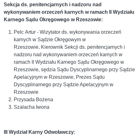
Sekcja ds. penitencjarnych i nadzoru nad
wykonywaniem orzeczeń karnych w ramach II Wydziału
Karnego Sądu Okręgowego w Rzeszowie:
Pelc Artur - Wizytator ds. wykonywania orzeczeń
karnych w Sądzie Okręgowym w
Rzeszowie, Kierownik Sekcji ds. penitencjarnych i
nadzoru nad wykonywaniem orzeczeń karnych w
ramach II Wydziału Karnego Sądu Okręgowego w
Rzeszowie, sędzia Sądu Dyscyplinarnego przy Sądzie
Apelacyjnym w Rzeszowie, Prezes Sądu
Dyscyplinarnego przy Sądzie Apelacyjnym w
Rzeszowie
Przysada Bożena
Szalacha Iwona
III Wydział Karny Odwoławczy: