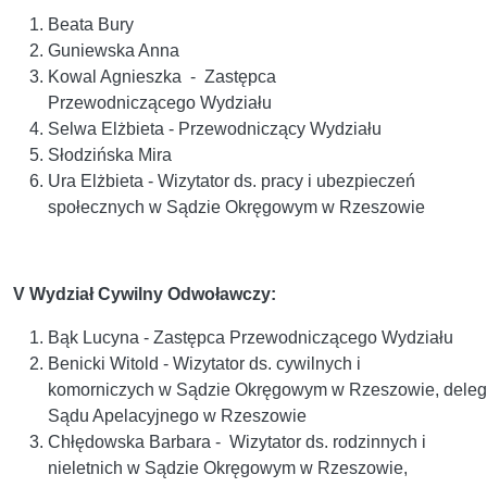
Beata Bury
Guniewska Anna
Kowal Agnieszka - Zastępca
Przewodniczącego Wydziału
Selwa Elżbieta - Przewodniczący Wydziału
Słodzińska Mira
Ura Elżbieta - Wizytator ds. pracy i ubezpieczeń
społecznych w Sądzie Okręgowym w Rzeszowie
V Wydział Cywilny Odwoławczy:
Bąk Lucyna - Zastępca Przewodniczącego Wydziału
Benicki Witold - Wizytator ds. cywilnych i
komorniczych w Sądzie Okręgowym w Rzeszowie, dele
Sądu Apelacyjnego w Rzeszowie
Chłędowska Barbara - Wizytator ds. rodzinnych i
nieletnich w Sądzie Okręgowym w Rzeszowie,