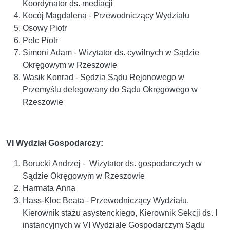
Koordynator ds. mediacji
Kocój Magdalena - Przewodniczący Wydziału
Osowy Piotr
Pelc Piotr
Simoni Adam - Wizytator ds. cywilnych w Sądzie
Okręgowym w Rzeszowie
Wasik Konrad - Sędzia Sądu Rejonowego w
Przemyślu delegowany do Sądu Okręgowego w
Rzeszowie
VI Wydział Gospodarczy:
Borucki Andrzej - Wizytator ds. gospodarczych w
Sądzie Okręgowym w Rzeszowie
Harmata Anna
Hass-Kloc Beata - Przewodniczący Wydziału,
Kierownik stażu asystenckiego, Kierownik Sekcji ds. I
instancyjnych w VI Wydziale Gospodarczym Sądu