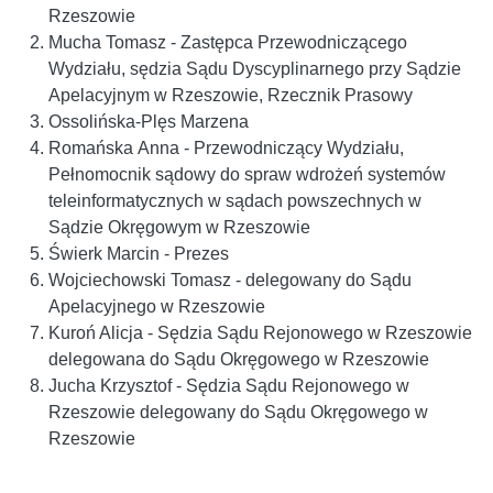
Rzeszowie
Mucha Tomasz - Zastępca Przewodniczącego
Wydziału, sędzia Sądu Dyscyplinarnego przy Sądzie
Apelacyjnym w Rzeszowie, Rzecznik Prasowy
Ossolińska-Plęs Marzena
Romańska Anna - Przewodniczący Wydziału,
Pełnomocnik sądowy do spraw wdrożeń systemów
teleinformatycznych w sądach powszechnych w
Sądzie Okręgowym w Rzeszowie
Świerk Marcin - Prezes
Wojciechowski Tomasz - delegowany do Sądu
Apelacyjnego w Rzeszowie
Kuroń Alicja - Sędzia Sądu Rejonowego w Rzeszowie
delegowana do Sądu Okręgowego w Rzeszowie
Jucha Krzysztof - Sędzia Sądu Rejonowego w
Rzeszowie delegowany do Sądu Okręgowego w
Rzeszowie