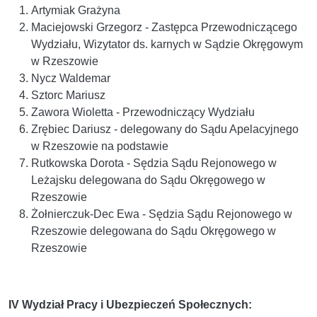
Artymiak Grażyna
Maciejowski Grzegorz - Zastępca Przewodniczącego
Wydziału,
Wizytator ds. karnych w Sądzie Okręgowym
w Rzeszowie
Nycz Waldemar
Sztorc Mariusz
Zawora Wioletta - Przewodniczący Wydziału
Zrębiec Dariusz - delegowany do Sądu Apelacyjnego
w Rzeszowie na podstawie
Rutkowska Dorota - Sędzia Sądu Rejonowego w
Leżajsku delegowana do Sądu Okręgowego w
Rzeszowie
Żołnierczuk-Dec Ewa - Sędzia Sądu Rejonowego w
Rzeszowie delegowana do Sądu Okręgowego w
Rzeszowie
IV Wydział Pracy i Ubezpieczeń Społecznych: