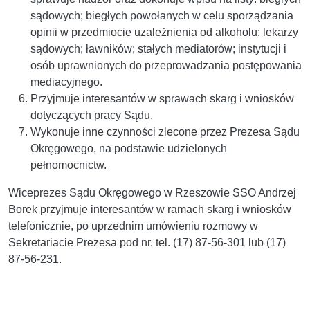
sądowych; biegłych powołanych w celu sporządzania
opinii w przedmiocie uzależnienia od alkoholu; lekarzy
sądowych; ławników; stałych mediatorów; instytucji i
osób uprawnionych do przeprowadzania postępowania
mediacyjnego.
Przyjmuje interesantów w sprawach skarg i wniosków
dotyczących pracy Sądu.
Wykonuje inne czynności zlecone przez Prezesa Sądu
Okręgowego, na podstawie udzielonych
pełnomocnictw.
Wiceprezes Sądu Okręgowego w Rzeszowie SSO Andrzej
Borek przyjmuje interesantów w ramach skarg i wniosków
telefonicznie, po uprzednim umówieniu rozmowy w
Sekretariacie Prezesa pod nr. tel. (17) 87-56-301 lub (17)
87-56-231.