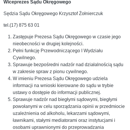
Wiceprezes Sądu Okręgowego
Sędzia Sądu Okręgowego Krzysztof Żołnierczuk
tel.(17) 875 63 01
Zastępuje Prezesa Sądu Okręgowego w czasie jego
nieobecności w drugiej kolejności.
Pełni funkcję Przewodniczącego I Wydziału
Cywilnego.
Sprawuje bezpośredni nadzór nad działalnością sądu
w zakresie spraw z pionu cywilnego.
W imieniu Prezesa Sądu Okręgowego udziela
informacji na wnioski kierowane do sądu w trybie
ustawy o dostępie do informacji publicznej.
Sprawuje nadzór nad biegłymi sądowymi, biegłymi
powołanymi w celu sporządzania opinii w przedmiocie
uzależnienia od alkoholu, lekarzami sądowymi,
ławnikami, stałymi mediatorami oraz instytucjami i
osobami uprawnionymi do przeprowadzania