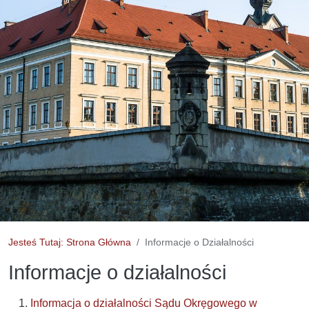
Jesteś Tutaj: Strona Główna
Informacje o Działalności
Informacje o działalności
Informacja o działalności Sądu Okręgowego w