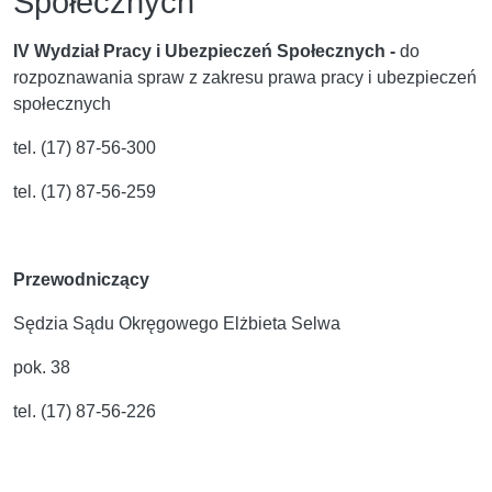
Społecznych
IV Wydział Pracy i Ubezpieczeń Społecznych -
do
rozpoznawania spraw z zakresu prawa pracy i ubezpieczeń
społecznych
tel. (17) 87-56-300
tel. (17) 87-56-259
Przewodniczący
Sędzia Sądu Okręgowego Elżbieta Selwa
pok. 38
tel. (17) 87-56-226