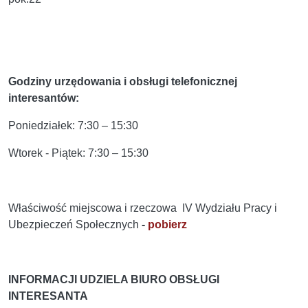
Godziny urzędowania i obsługi telefonicznej
interesantów:
Poniedziałek: 7:30 – 15:30
Wtorek - Piątek: 7:30 – 15:30
Właściwość miejscowa i rzeczowa IV Wydziału Pracy i
Ubezpieczeń Społecznych
-
pobierz
INFORMACJI UDZIELA BIURO OBSŁUGI
INTERESANTA