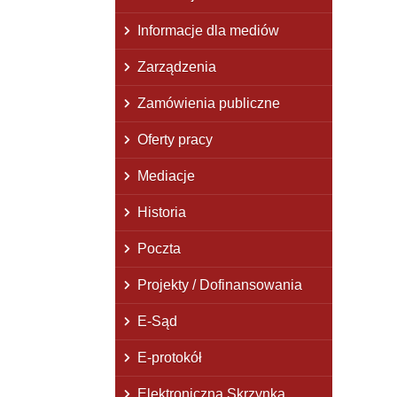
Informacje dla mediów
Zarządzenia
Zamówienia publiczne
Oferty pracy
Mediacje
Historia
Poczta
Projekty / Dofinansowania
E-Sąd
E-protokół
Elektroniczna Skrzynka