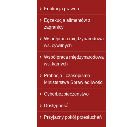
Edukacja prawna
Egzekucja alimentów z
zagranicy
Współpraca międzynarodowa
ws. cywilnych
Współpraca międzynarodowa
ws. karnych
Probacja - czasopismo
Ministerstwa Sprawiedliwości
Cyberbezpieczeństwo
Dostępność
Przyjazny pokój przesłuchań