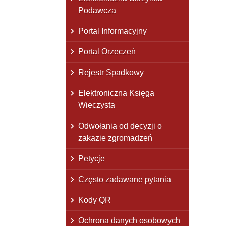
Podawcza
Portal Informacyjny
Portal Orzeczeń
Rejestr Spadkowy
Elektroniczna Księga
Wieczysta
Odwołania od decyzji o
zakazie zgromadzeń
Petycje
Często zadawane pytania
Kody QR
Ochrona danych osobowych