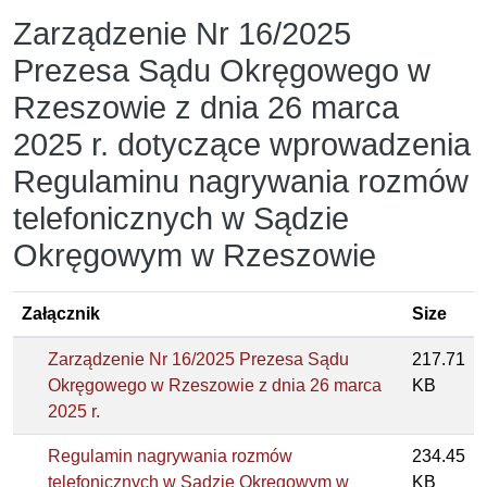
Zarządzenie Nr 16/2025
Prezesa Sądu Okręgowego w
Rzeszowie z dnia 26 marca
2025 r. dotyczące wprowadzenia
Regulaminu nagrywania rozmów
telefonicznych w Sądzie
Okręgowym w Rzeszowie
Załącznik
Size
Zarządzenie Nr 16/2025 Prezesa Sądu
217.71
Okręgowego w Rzeszowie z dnia 26 marca
KB
2025 r.
Regulamin nagrywania rozmów
234.45
telefonicznych w Sądzie Okręgowym w
KB